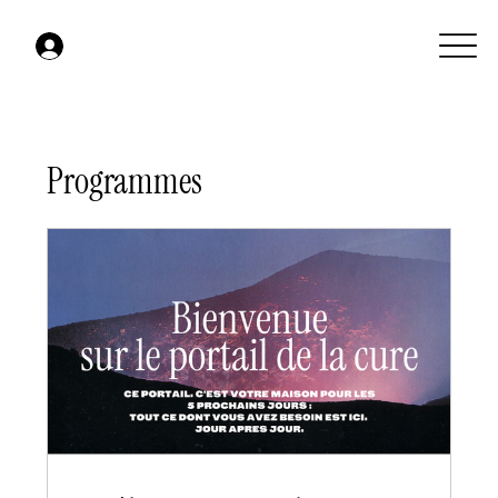
Programmes