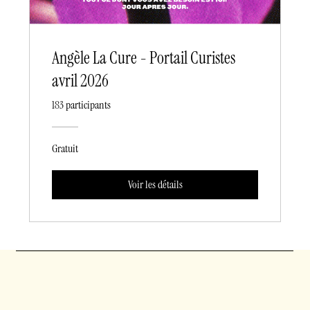
Angèle La Cure - Portail Curistes
avril 2026
183 participants
Gratuit
Voir les détails