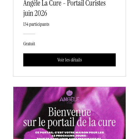
Angèle La Cure - Portail Curistes
juin 2026
134 participants
Gratuit
Voir les détails